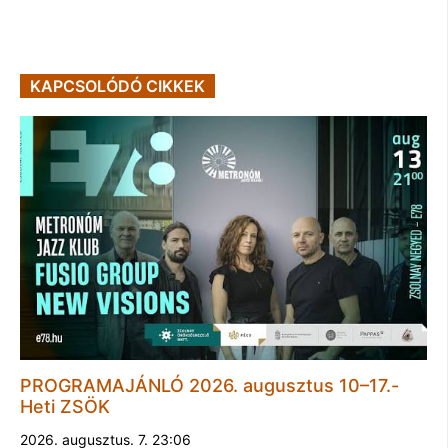
KAPCSOLÓDÓ CIKKEK
PROGRAMAJÁNLÓ 2026. augusztus 10–17.-
Heti ZSÖK
2026. augusztus. 7. 23:06