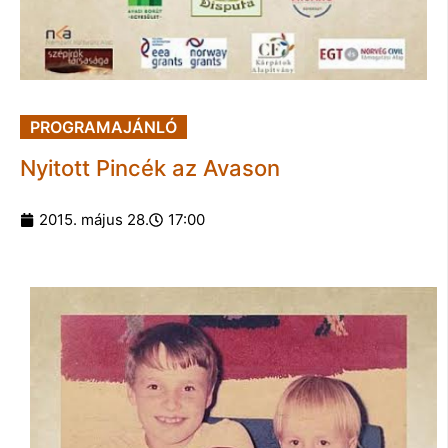
PROGRAMAJÁNLÓ
Nyitott Pincék az Avason
2015. május 28.
17:00