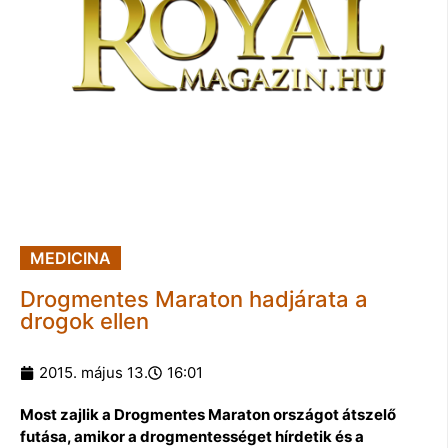
MEDICINA
Drogmentes Maraton hadjárata a
drogok ellen
2015. május 13.
16:01
Most zajlik a Drogmentes Maraton országot átszelő
futása, amikor a drogmentességet hírdetik és a