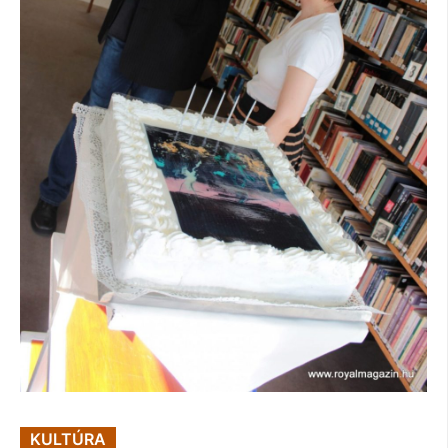
KULTÚRA