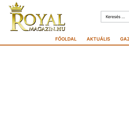
FŐOLDAL
AKTUÁLIS
GA