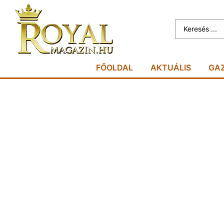
FŐOLDAL
AKTUÁLIS
GA