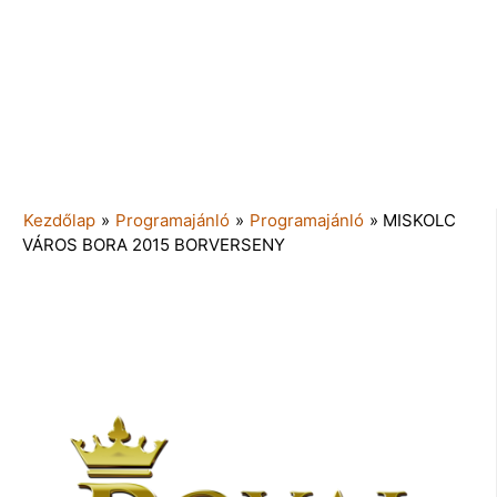
Kezdőlap
»
Programajánló
»
Programajánló
»
MISKOLC
VÁROS BORA 2015 BORVERSENY