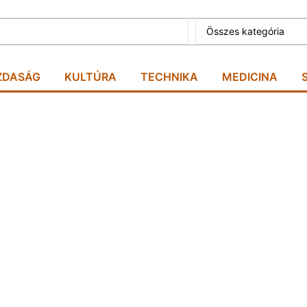
ZDASÁG
KULTÚRA
TECHNIKA
MEDICINA