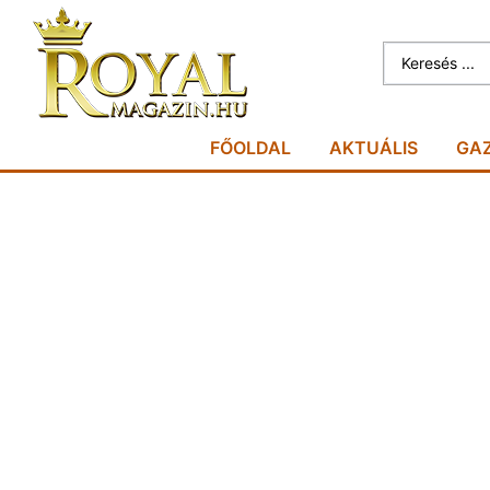
FŐOLDAL
AKTUÁLIS
GA