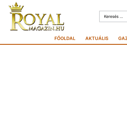
FŐOLDAL
AKTUÁLIS
GA