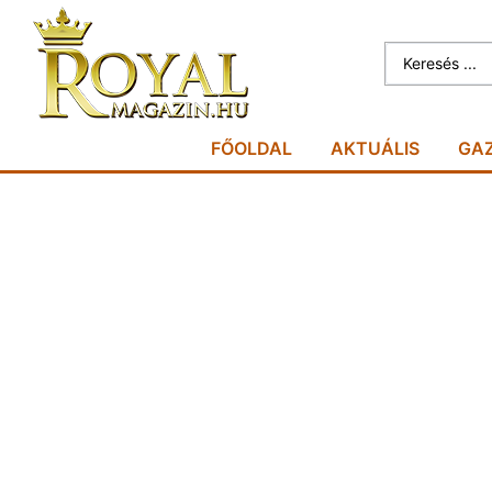
FŐOLDAL
AKTUÁLIS
GA