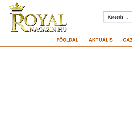
FŐOLDAL
AKTUÁLIS
GA