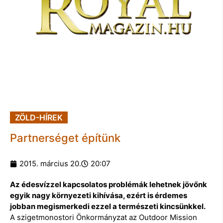
ZÖLD-HÍREK
Partnerséget építünk
2015. március 20.
20:07
Az édesvízzel kapcsolatos problémák lehetnek jövőnk
egyik nagy környezeti kihívása, ezért is érdemes
jobban megismerkedi ezzel a természeti kincsünkkel.
A szigetmonostori Önkormányzat az Outdoor Mission