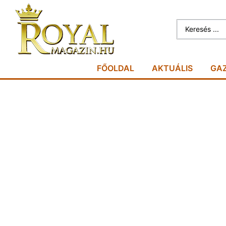
FŐOLDAL
AKTUÁLIS
GA