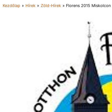
Kezdőlap
»
Hírek
»
Zöld-Hírek
»
Florens 2015 Miskolcon