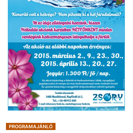
PROGRAMAJÁNLÓ