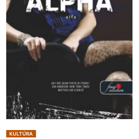
KULTÚRA