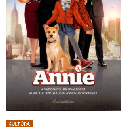
KULTÚRA