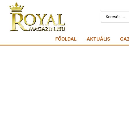
FŐOLDAL
AKTUÁLIS
GA