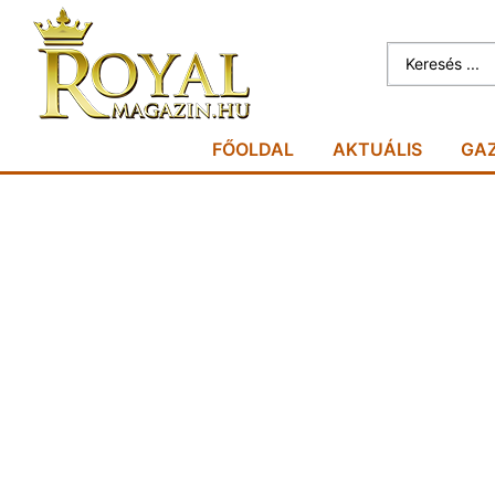
FŐOLDAL
AKTUÁLIS
GA