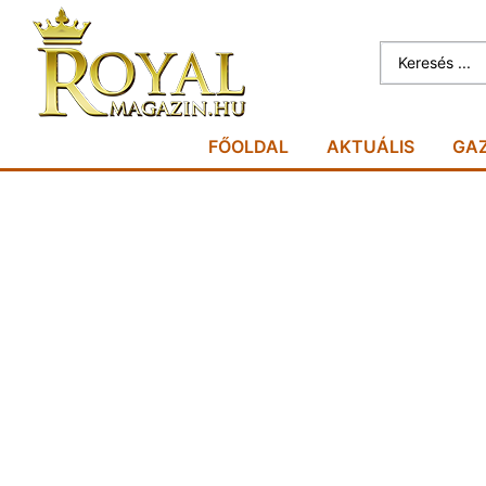
FŐOLDAL
AKTUÁLIS
GA