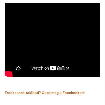
Érdekesnek találtad? Oszd meg a Facebookon!