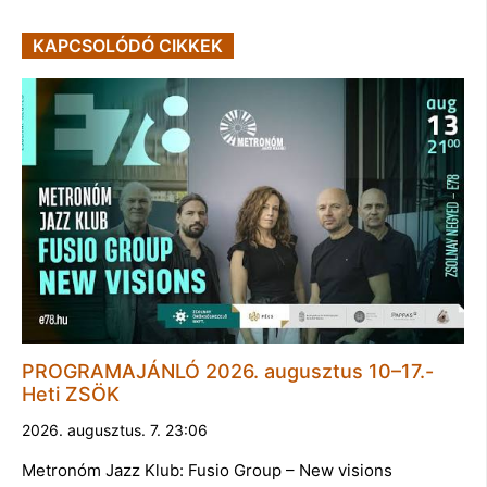
KAPCSOLÓDÓ CIKKEK
PROGRAMAJÁNLÓ 2026. augusztus 10–17.-
Heti ZSÖK
2026. augusztus. 7. 23:06
Metronóm Jazz Klub: Fusio Group – New visions