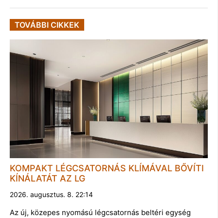
TOVÁBBI CIKKEK
KOMPAKT LÉGCSATORNÁS KLÍMÁVAL BŐVÍTI
KÍNÁLATÁT AZ LG
2026. augusztus. 8. 22:14
Az új, közepes nyomású légcsatornás beltéri egység