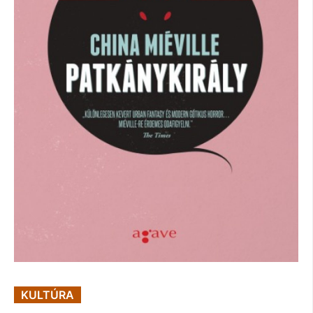
KULTÚRA