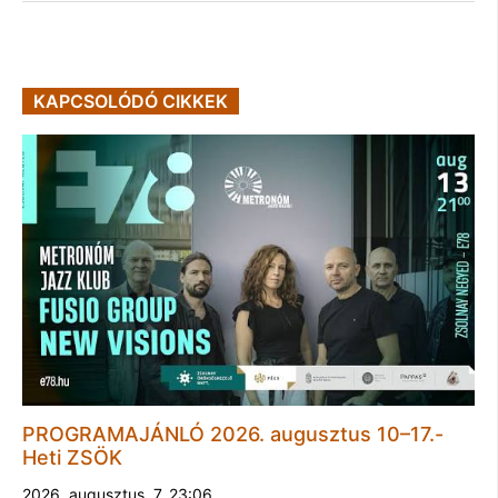
KAPCSOLÓDÓ CIKKEK
PROGRAMAJÁNLÓ 2026. augusztus 10–17.-
Heti ZSÖK
2026. augusztus. 7. 23:06