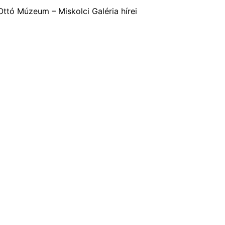
ttó Múzeum – Miskolci Galéria hírei