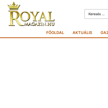
FŐOLDAL
AKTUÁLIS
GA