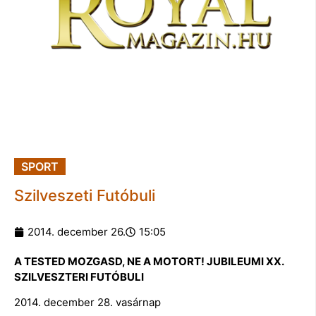
SPORT
Szilveszeti Futóbuli
2014. december 26.
15:05
A TESTED MOZGASD, NE A MOTORT! JUBILEUMI XX.
SZILVESZTERI FUTÓBULI
2014. december 28. vasárnap