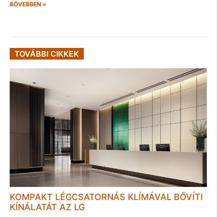
BŐVEBBEN »
TOVÁBBI CIKKEK
KOMPAKT LÉGCSATORNÁS KLÍMÁVAL BŐVÍTI
KÍNÁLATÁT AZ LG