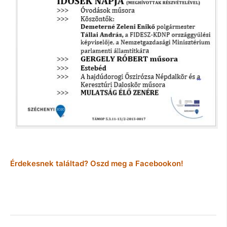
Érdekesnek találtad? Oszd meg a Facebookon!