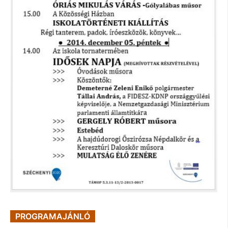
PROGRAMAJÁNLÓ