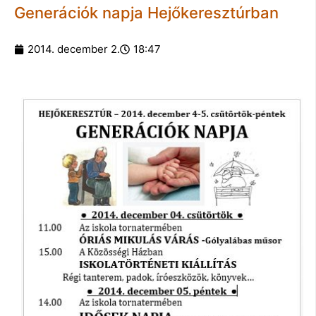
Generációk napja Hejőkeresztúrban
2014. december 2.
18:47