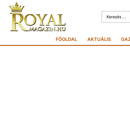
FŐOLDAL
AKTUÁLIS
GA