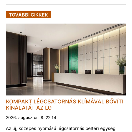
TOVÁBBI CIKKEK
KOMPAKT LÉGCSATORNÁS KLÍMÁVAL BŐVÍTI
KÍNÁLATÁT AZ LG
2026. augusztus. 8. 22:14
Az új, közepes nyomású légcsatornás beltéri egység