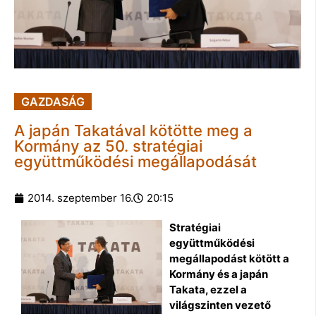
GAZDASÁG
A japán Takatával kötötte meg a
Kormány az 50. stratégiai
együttműködési megállapodását
2014. szeptember 16.
20:15
Stratégiai
együttműködési
megállapodást kötött a
Kormány és a japán
Takata, ezzel a
világszinten vezető