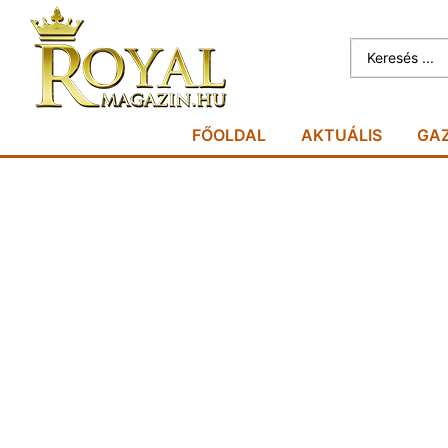
FŐOLDAL
AKTUÁLIS
GA