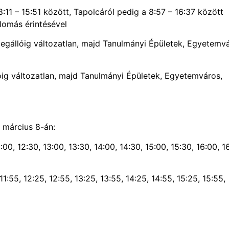
 – 15:51 között, Tapolcáról pedig a 8:57 – 16:37 között
lomás érintésével
állóig változatlan, majd Tanulmányi Épületek, Egyetemvá
g változatlan, majd Tanulmányi Épületek, Egyetemváros,
 március 8-án:
, 12:30, 13:00, 13:30, 14:00, 14:30, 15:00, 15:30, 16:00, 1
55, 12:25, 12:55, 13:25, 13:55, 14:25, 14:55, 15:25, 15:55,