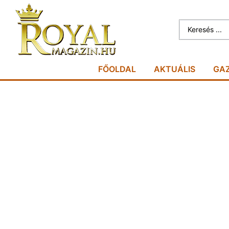
FŐOLDAL
AKTUÁLIS
GA