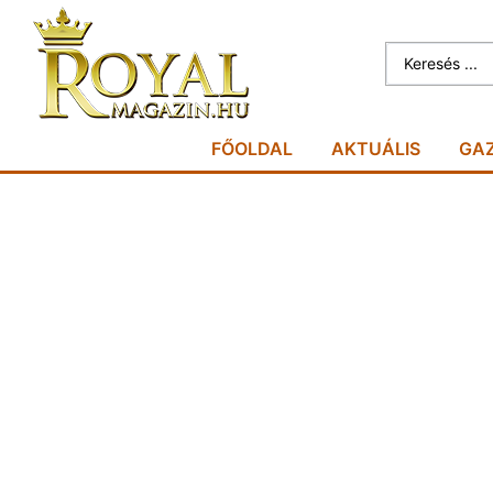
FŐOLDAL
AKTUÁLIS
GA