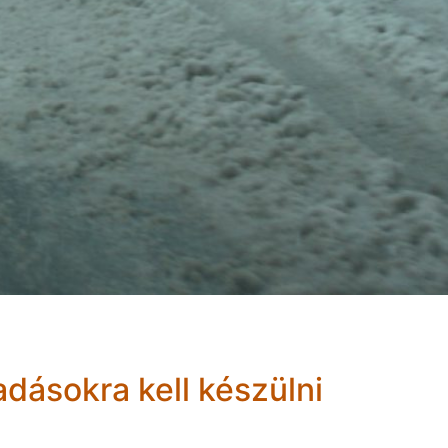
dásokra kell készülni