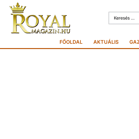
FŐOLDAL
AKTUÁLIS
GA