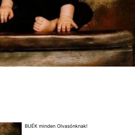
BUÉK minden Olvasónknak!