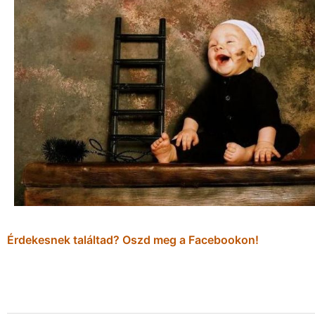
Érdekesnek találtad? Oszd meg a Facebookon!