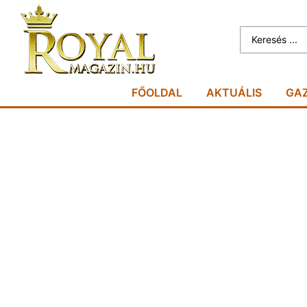
FŐOLDAL
AKTUÁLIS
GA