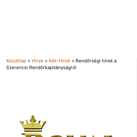
Kezdőlap
»
Hírek
»
Kék-Hírek
»
Rendőrségi hírek a
Szerencsi Rendőrkapitányságról