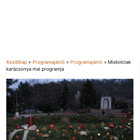
Kezdőlap
»
Programajánló
»
Programajánló
»
Miskolciak
karácsonya mai programja