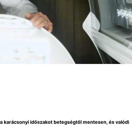
a karácsonyi időszakot betegségtől mentesen, és valódi