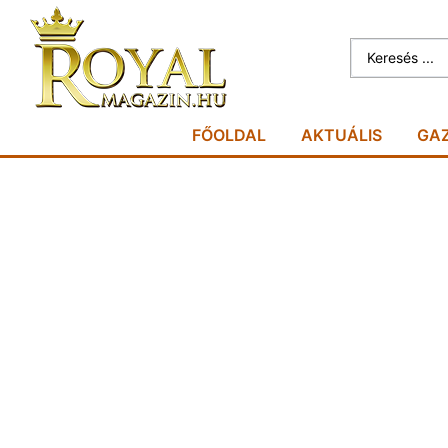
FŐOLDAL
AKTUÁLIS
GA