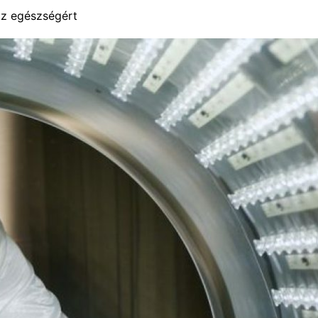
az egészségért