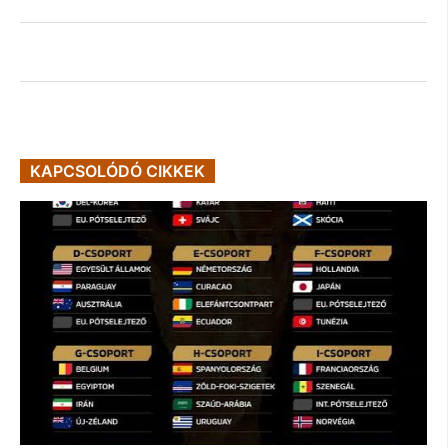
KAPCSOLÓDÓ CIKKEK