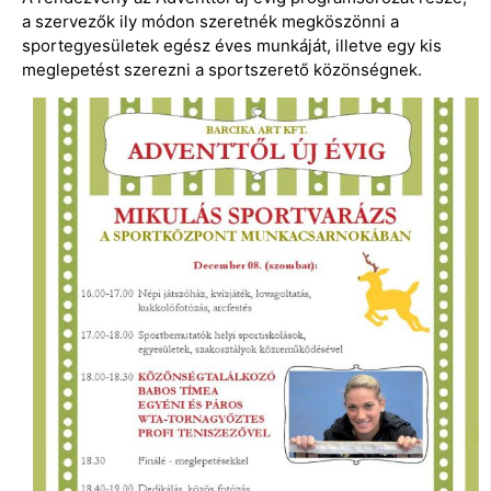
a szervezők ily módon szeretnék megköszönni a
sportegyesületek egész éves munkáját, illetve egy kis
meglepetést szerezni a sportszerető közönségnek.