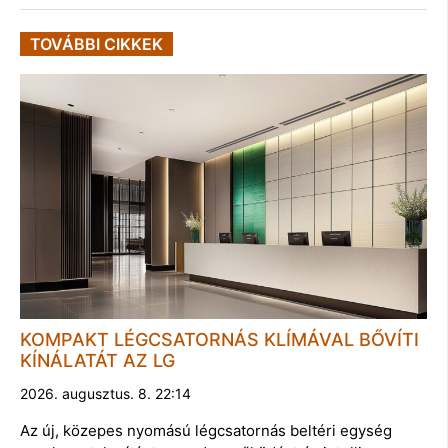
TOVÁBBI CIKKEK
KOMPAKT LÉGCSATORNÁS KLÍMÁVAL BŐVÍTI
KÍNÁLATÁT AZ LG
2026. augusztus. 8. 22:14
Az új, közepes nyomású légcsatornás beltéri egység