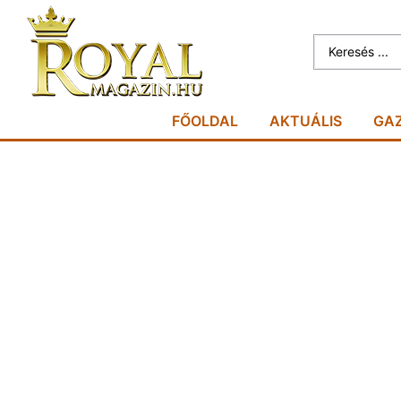
FŐOLDAL
AKTUÁLIS
GA