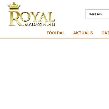
FŐOLDAL
AKTUÁLIS
GA