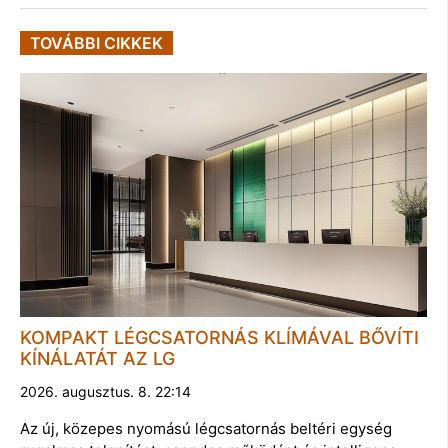
TOVÁBBI CIKKEK
KOMPAKT LÉGCSATORNÁS KLÍMÁVAL BŐVÍTI
KÍNÁLATÁT AZ LG
2026. augusztus. 8. 22:14
Az új, közepes nyomású légcsatornás beltéri egység