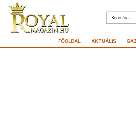
FŐOLDAL
AKTUÁLIS
GA