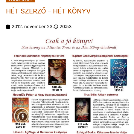
HÉT SZERZŐ – HÉT KÖNYV
2012. november 23.
20:53