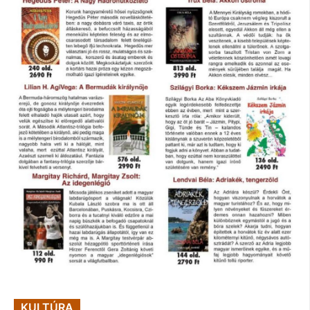
KULTÚRA