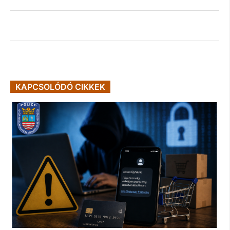
KAPCSOLÓDÓ CIKKEK