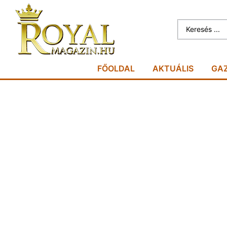
FŐOLDAL
AKTUÁLIS
GA