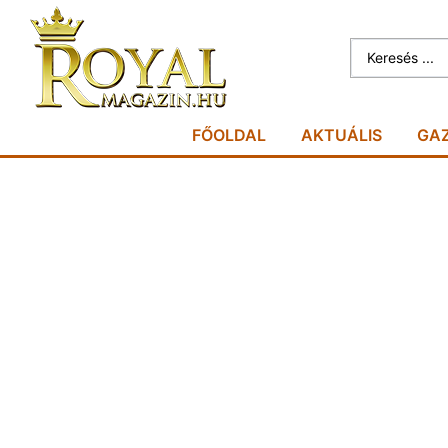
FŐOLDAL
AKTUÁLIS
GA