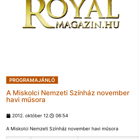
PROGRAMAJÁNLÓ
A Miskolci Nemzeti Színház november
havi műsora
2012. október 12.
06:54
A Miskolci Nemzeti Színház november havi műsora