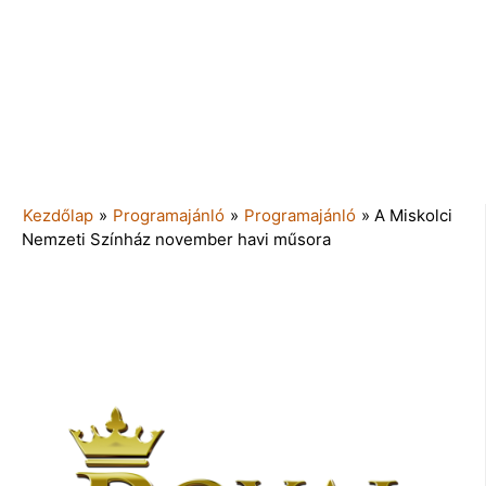
Kezdőlap
»
Programajánló
»
Programajánló
»
A Miskolci
Nemzeti Színház november havi műsora