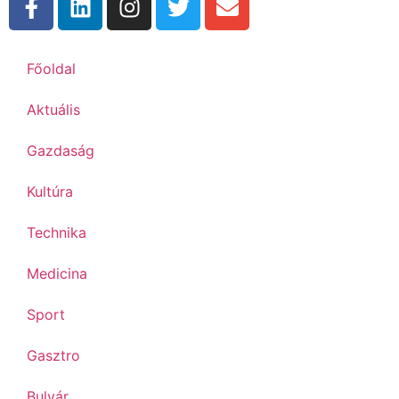
Főoldal
Aktuális
Gazdaság
Kultúra
Technika
Medicina
Sport
Gasztro
Bulvár