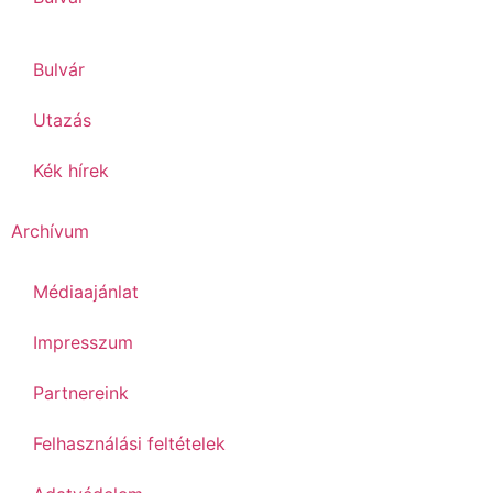
Bulvár
Utazás
Kék hírek
Archívum
Médiaajánlat
Impresszum
Partnereink
Felhasználási feltételek