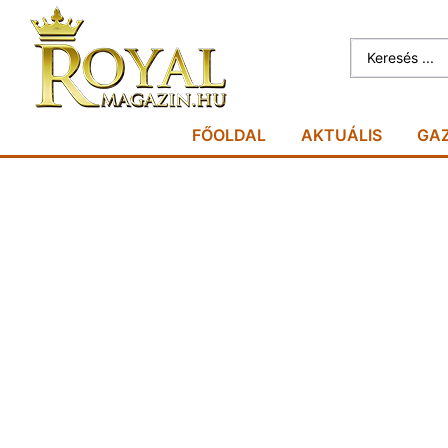
FŐOLDAL
AKTUÁLIS
GA