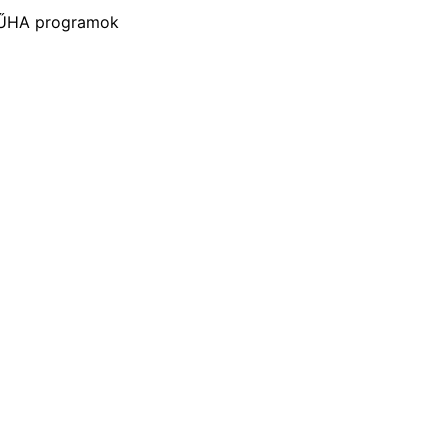
MŰHA programok