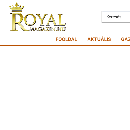
FŐOLDAL
AKTUÁLIS
GA