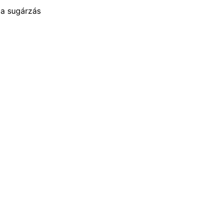
a sugárzás